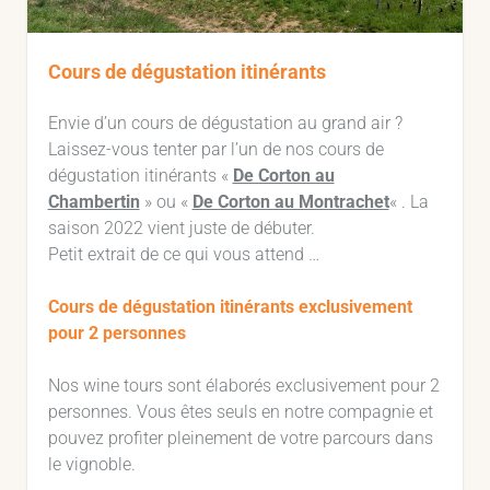
Cours de dégustation itinérants
Envie d’un cours de dégustation au grand air ?
Laissez-vous tenter par l’un de nos cours de
dégustation itinérants «
De Corton au
Chambertin
» ou «
De Corton au Montrachet
« . La
saison 2022 vient juste de débuter.
Petit extrait de ce qui vous attend …
Cours de dégustation itinérants exclusivement
pour 2 personnes
Nos wine tours sont élaborés exclusivement pour 2
personnes. Vous êtes seuls en notre compagnie et
pouvez profiter pleinement de votre parcours dans
le vignoble.