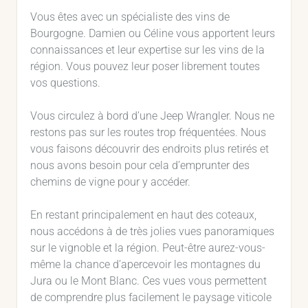
Vous êtes avec un spécialiste des vins de
Bourgogne. Damien ou Céline vous apportent leurs
connaissances et leur expertise sur les vins de la
région. Vous pouvez leur poser librement toutes
vos questions.
Vous circulez à bord d’une Jeep Wrangler. Nous ne
restons pas sur les routes trop fréquentées. Nous
vous faisons découvrir des endroits plus retirés et
nous avons besoin pour cela d’emprunter des
chemins de vigne pour y accéder.
En restant principalement en haut des coteaux,
nous accédons à de très jolies vues panoramiques
sur le vignoble et la région. Peut-être aurez-vous-
même la chance d’apercevoir les montagnes du
Jura ou le Mont Blanc. Ces vues vous permettent
de comprendre plus facilement le paysage viticole