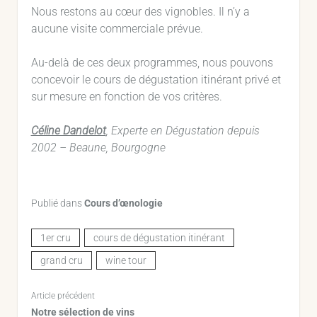
Nous restons au cœur des vignobles. Il n’y a
aucune visite commerciale prévue.
Au-delà de ces deux programmes, nous pouvons
concevoir le cours de dégustation itinérant privé et
sur mesure en fonction de vos critères.
Céline Dandelot
, Experte en Dégustation depuis
2002 – Beaune, Bourgogne
Publié dans
Cours d’œnologie
1er cru
cours de dégustation itinérant
grand cru
wine tour
Article précédent
Notre sélection de vins