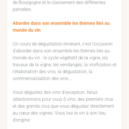
de Bourgogne et le classement des différentes
parcelles.
Aborder dans son ensemble les thèmes liés au
monde du vin
Un cours de dégustation itinérant, c’est l’occasion
d’aborder dans son ensemble les thèmes liés au
monde du vin : le cycle végétatif de la vigne, les
travaux de la vigne, les vendanges, la vinification et
l’élaboration des vins, la dégustation, la
commercialisation des vins …
Vous dégustez des vins d’exception. Nous
sélectionnons pour vous 6 vins, des premiers crus
et des grands crus que vous dégustez directement
au cœur des vignes. Vous liez le vin à son lieu
d’origine.