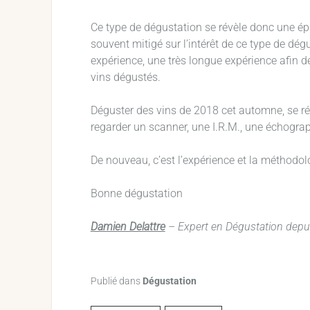
Ce type de dégustation se révèle donc une ép
souvent mitigé sur l’intérêt de ce type de dégu
expérience, une très longue expérience afin d
vins dégustés.
Déguster des vins de 2018 cet automne, se r
regarder un scanner, une I.R.M., une échograp
De nouveau, c’est l’expérience et la méthodolo
Bonne dégustation
Damien Delattre
– Expert en Dégustation dep
Publié dans
Dégustation