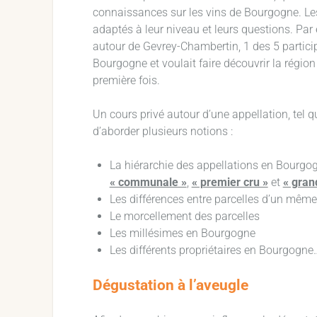
connaissances sur les vins de Bourgogne. Les 
adaptés à leur niveau et leurs questions. Par
autour de Gevrey-Chambertin, 1 des 5 partici
Bourgogne et voulait faire découvrir la région
première fois.
Un cours privé autour d’une appellation, tel 
d’aborder plusieurs notions :
La hiérarchie des appellations en Bourgog
« communale »
,
« premier cru »
et
« gran
Les différences entre parcelles d’un même
Le morcellement des parcelles
Les millésimes en Bourgogne
Les différents propriétaires en Bourgogne
Dégustation à l’aveugle