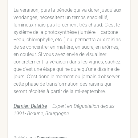
La véraison, puis la période qui va durer jusqu’aux
vendanges, nécessitent un temps ensoleillé,
lumineux mais pas forcément très chaud. C’est le
système de la photosynthèse (lumière + carbone
+eau, chlorophylle, etc..) qui permettra aux raisins
de se concentrer en matière, en sucre, en arômes,
en couleur. Si vous avez envie de visualiser
concrètement la véraison dans les vignes, sachez
que c’est une étape qui ne dure qu’une dizaine de
jours. C’est donc le moment ou jamais d’observer
cette phase de transformation des raisins qui
seront récoltés à partir de la mi-septembre.
Damien Delattre
– Expert en Dégustation depuis
1991- Beaune, Bourgogne
Publié dans
Connaissances