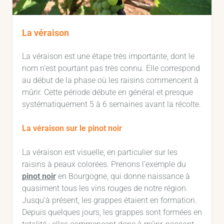
La véraison
La véraison est une étape très importante, dont le
nom n’est pourtant pas très connu. Elle correspond
au début de la phase où les raisins commencent à
mûrir. Cette période débute en général et presque
systématiquement 5 à 6 semaines avant la récolte.
La véraison sur le pinot noir
La véraison est visuelle, en particulier sur les
raisins à peaux colorées. Prenons l’exemple du
pinot noir
en Bourgogne, qui donne naissance à
quasiment tous les vins rouges de notre région.
Jusqu’à présent, les grappes étaient en formation.
Depuis quelques jours, les grappes sont formées en