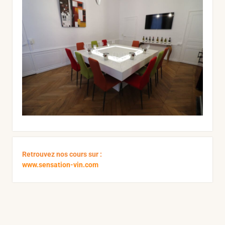
Retrouvez nos cours sur :
www.sensation-vin.com