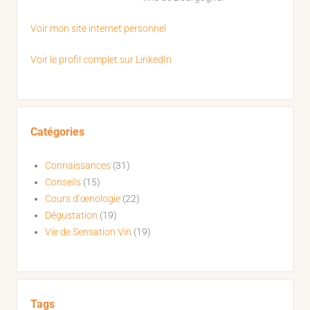
Voir mon site internet personnel
Voir le profil complet sur LinkedIn
Catégories
Connaissances
(31)
Conseils
(15)
Cours d’œnologie
(22)
Dégustation
(19)
Vie de Sensation Vin
(19)
Tags